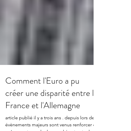
Comment l'Euro a pu
créer une disparité entre la
France et l'Allemagne