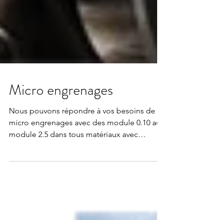
Micro engrenages
Nous pouvons répondre à vos besoins de
micro engrenages avec des module 0.10 au
module 2.5 dans tous matériaux avec
traitement...