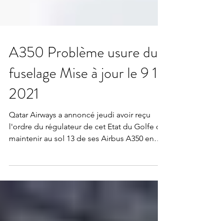
A350 Problème usure du
fuselage Mise à jour le 9 12
2021
Qatar Airways a annoncé jeudi avoir reçu
l'ordre du régulateur de cet Etat du Golfe de
maintenir au sol 13 de ses Airbus A350 en
raison...